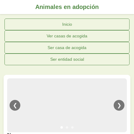
Animales en adopción
Inicio
Ver casas de acogida
Ser casa de acogida
Ser entidad social
❮
❯