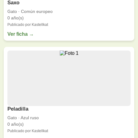
Saxo
Gato · Común europeo
0 año(s)
Publicado por Kastellkat
Ver ficha →
Peladilla
Gato · Azul ruso
0 año(s)
Publicado por Kastellkat