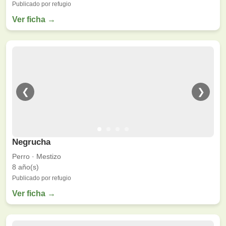
Publicado por refugio
Ver ficha →
❮
❯
Negrucha
Perro · Mestizo
8 año(s)
Publicado por refugio
Ver ficha →